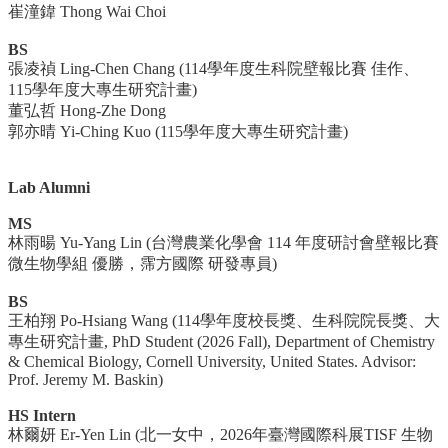
崔潼鍏 Thong Wai Choi
BS
張凌禎 Ling-Chen Chang (114學年度生科院壁報比賽 佳作、
115學年度大專生研究計畫)
董弘哲 Hong-Zhe Dong
郭亦晴 Yi-Ching Kuo (115學年度大專生研究計畫)
Lab Alumni
MS
林雨暘 Yu-Yang Lin (台灣農業化學會 114 年度研討會壁報比賽
微生物學組 優勝，霈方國際 研發專員)
BS
王柏翔 Po-Hsiang Wang (114學年度校長獎、生科院院長獎、大
專生研究計畫, PhD Student (2026 Fall), Department of Chemistry
& Chemical Biology, Cornell University, United States. Advisor:
Prof. Jeremy M. Baskin)
HS Intern
林爾妍 Er-Yen Lin (北一女中，2026年臺灣國際科展TISF 生物