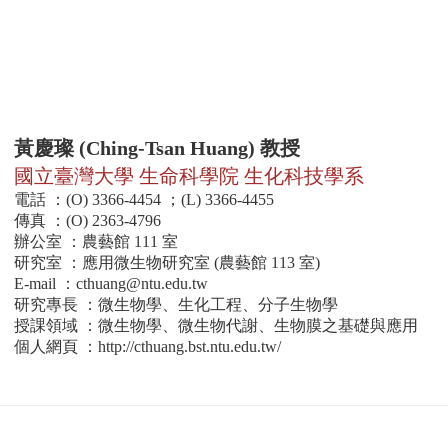
黃慶璨 (Ching-Tsan Huang) 教授
國立臺灣大學 生命科學院 生化科技學系
電話 ：(O) 3366-4454 ；(L) 3366-4455
傳真 ：(O) 2363-4796
辦公室 ：農藝館 111 室
研究室 ：應用微生物研究室 (農藝館 113 室)
E-mail ：
cthuang@ntu.edu.tw
研究專長 ：微生物學、生化工程、分子生物學
授課領域 ：微生物學、微生物代謝、生物膜之基礎與應用
個人網頁 ：
http://cthuang.bst.ntu.edu.tw/