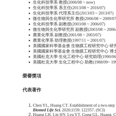
生化科技學系 教授(2006/08 ~ now)
生化科技學系 系主任(2013/08 ~ 2016/07)
生化科技學系 代理系主任(2013/03 ~ 2013/07)
微生物與生化學研究所 教授(2006/08 ~ 2009/07
生化科技學系 副教授(2003/08 ~ 2006/07)
微生物與生化學研究所 副教授(2003/08 ~ 2006/
農業化學系 副教授(2001/08 ~ 2003/07)
農業化學系 助理教授(1997/11 ~ 2001/07)
美國國家科學基金會 生物膜工程研究中心 研究員(1996
美國國家科學基金會 生物膜工程研究中心 博士後研究員(
美國杜克大學 生化工程中心 研究助理(1990/06~ 1
美國杜克大學 生化工程中心 助教(1988/09~ 1990
榮譽獎項
代表著作
Chen YL, Huang CT. Establishment of a two-step p
Biomed Life Sci.
2020;1159: 122357. (SCI)
Huang LH, Lin HY, Lyu YT, Gung GL, Huang, CT