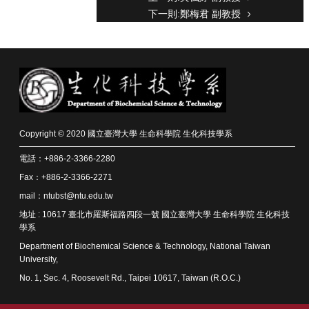
下一則:鄭梅君 副教授
Copyright © 2020 國立臺灣大學 生命科學院 生化科技學系
電話：+886-2-3366-2280
Fax：+886-2-3366-2271
mail：ntubst@ntu.edu.tw
地址 : 10617 臺北市羅斯福路四段一號 國立臺灣大學 生命科學院 生化科技
學系
Department of Biochemical Science & Technology, National Taiwan
University,
No. 1, Sec. 4, Roosevelt Rd., Taipei 10617, Taiwan (R.O.C.)