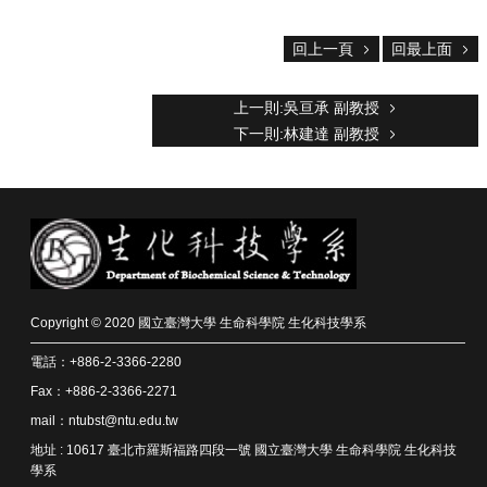
回上一頁
回最上面
上一則:吳亘承 副教授
下一則:林建達 副教授
Copyright © 2020 國立臺灣大學 生命科學院 生化科技學系
電話：+886-2-3366-2280
Fax：+886-2-3366-2271
mail：ntubst@ntu.edu.tw
地址 : 10617 臺北市羅斯福路四段一號 國立臺灣大學 生命科學院 生化科技
學系