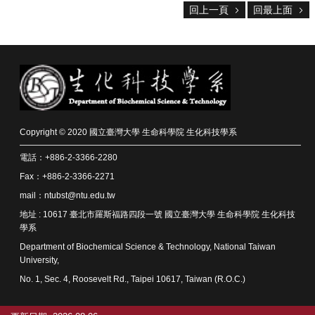
回上一頁
回最上面
Copyright © 2020 國立臺灣大學 生命科學院 生化科技學系
電話：+886-2-3366-2280
Fax：+886-2-3366-2271
mail：ntubst@ntu.edu.tw
地址 : 10617 臺北市羅斯福路四段一號 國立臺灣大學 生命科學院 生化科技
學系
Department of Biochemical Science & Technology, National Taiwan
University,
No. 1, Sec. 4, Roosevelt Rd., Taipei 10617, Taiwan (R.O.C.)