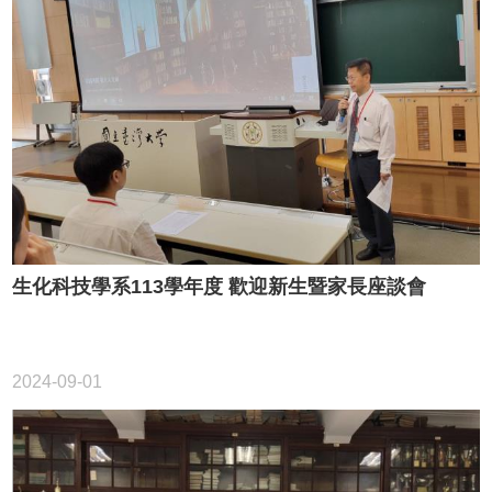
生化科技學系113學年度 歡迎新生暨家長座談會
2024-09-01