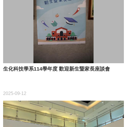
生化科技學系114學年度 歡迎新生暨家長座談會
2025-09-12