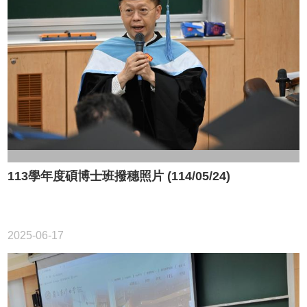
113學年度碩博士班撥穗照片 (114/05/24)
2025-06-17