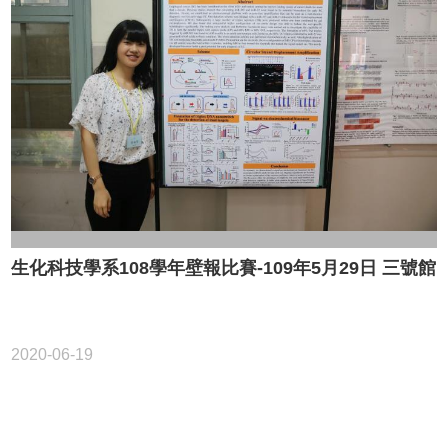
生化科技學系108學年壁報比賽-109年5月29日 三號館
2020-06-19