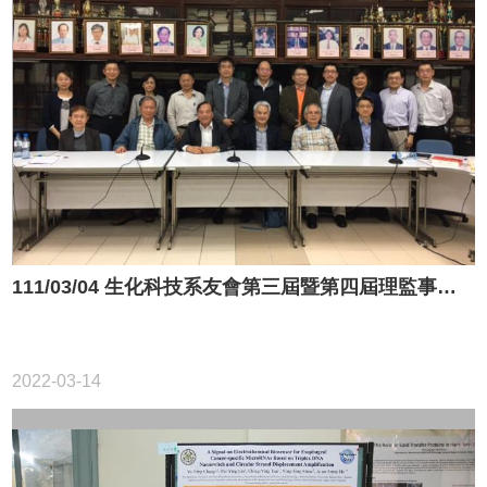
111/03/04 生化科技系友會第三屆暨第四屆理監事聯席會議
2022-03-14