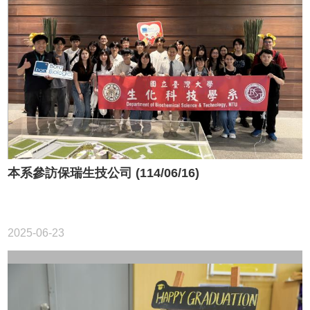
本系參訪保瑞生技公司 (114/06/16)
2025-06-23