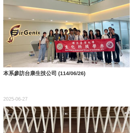
本系參訪台康生技公司 (114/06/26)
2025-06-27