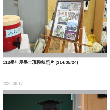
113學年度學士班撥穗照片 (114/05/24)
2025-06-17