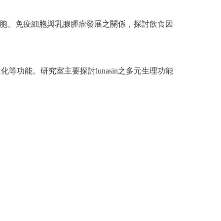
胞、免疫細胞與乳腺腫瘤發展之關係，探討飲食因
等功能。研究室主要探討lunasin之多元生理功能