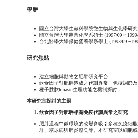
學歷
國立台灣大學生命科學院微生物與生化學研究所博士 (19
國立台灣大學農業化學系碩士 (1997/09 ~ 1999/
台北醫學大學保健營養學系學士 (1993/09 ~1997
研究焦點
建立細胞與動物之肥胖研究平台
飲食因子對肥胖造成之代謝異常、免疫調節及
種子胜肽lunasin生理功能之機制探討
本研究室探討的主題
飲食因子對肥胖相關免疫代謝異常之研究
肥胖過程中微環境的改變會吸引多種免疫細胞
群、糖尿病與肺炎感染等。本研究室以細胞或