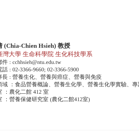
ia-Chien Hsieh) 教授
灣大學 生命科學院 生化科技學系
 cchhsieh@ntu.edu.tw
02-3366-9660; 02-3366-5900
 : 營養生化、營養與癌症、營養與免疫
域 ：食品營養概論、營養生化學、營養生化學實驗、專
：農化二館 412 室
：營養保健研究室 (農化二館412室)