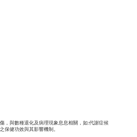
傷，與數種退化及病理現象息息相關，如:代謝症候
之保健功效與其影響機制。